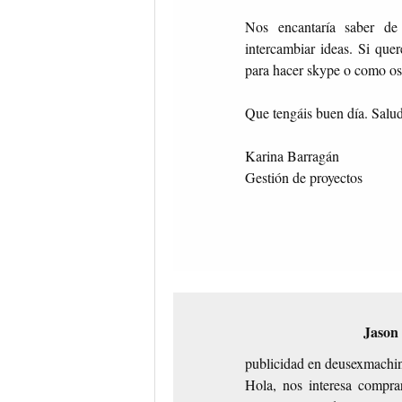
Nos encantaría saber de
intercambiar ideas. Si quer
para hacer skype o como os
Que tengáis buen día. Salu
Karina Barragán
Gestión de proyectos
Jason
publicidad en deusexmachi
Hola, nos interesa compra