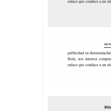
enlace que conduce a un sit
ste
publicidad en deusexmachi
Hola, nos interesa compra
enlace que conduce a un sit
Rit