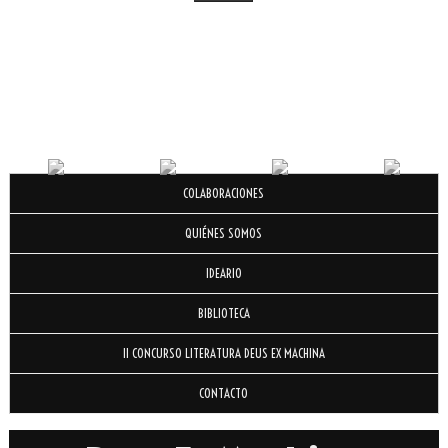
COLABORACIONES
QUIÉNES SOMOS
IDEARIO
BIBLIOTECA
II CONCURSO LITERATURA DEUS EX MACHINA
CONTACTO