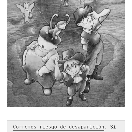
Corremos riesgo de desaparición
. Si 