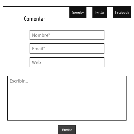
Google+
Twitter
Facebook
Comentar