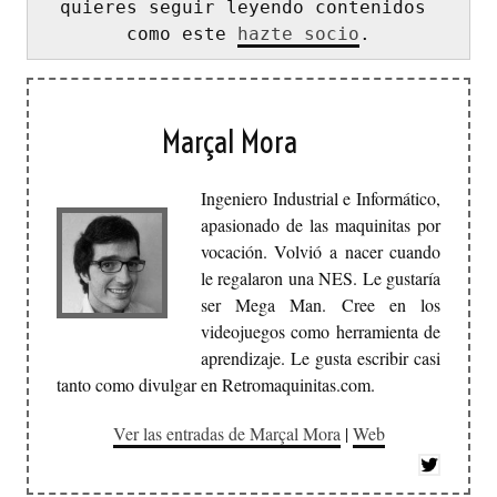
quieres seguir leyendo contenidos 
como este 
hazte socio
.
Marçal Mora
Ingeniero Industrial e Informático,
apasionado de las maquinitas por
vocación. Volvió a nacer cuando
le regalaron una NES. Le gustaría
ser Mega Man. Cree en los
videojuegos como herramienta de
aprendizaje. Le gusta escribir casi
tanto como divulgar en Retromaquinitas.com.
Ver las entradas de Marçal Mora
|
Web