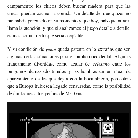
campamento: los chicos deben buscar madera para que las
chicas puedan cocinar la comida. Un detalle del que quizás no
me habría percatado en su momento y que hoy, más que nunca,
llama la atención, y que si analizamos el juego detalle a detalle,
es más común de lo que sería aceptable.
Y su condición de
gēmu
queda patente en lo extrañas que son
algunas de las situaciones para el público occidental. Algunas
francamente divertidas, como actuar de
celestino
entre los
pingüinos demasiado tímidos y las hembras en un ritual de
apareamiento de los que dejan con la boca abierta, pero otras
que a Europa hubiesen llegado censuradas, como la posibilidad
de dar toques a los pechos de Ms. Gina.