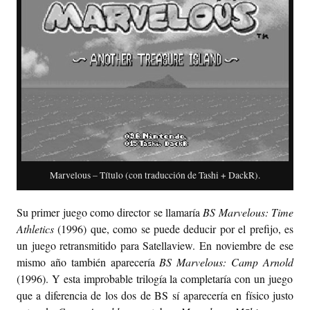
Marvelous – Título (con traducción de Tashi + DackR).
Su primer juego como director se llamaría
BS Marvelous: Time
Athletics
(1996) que, como se puede deducir por el prefijo, es
un juego retransmitido para Satellaview. En noviembre de ese
mismo año también aparecería
BS Marvelous: Camp Arnold
(1996). Y esta improbable trilogía la completaría con un juego
que a diferencia de los dos de BS sí aparecería en físico justo