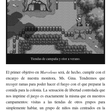
Tiendas de campaña y olor a verano.
El primer objetivo en
Marvelous
será, de hecho, cumplir con el
encargo de nuestra monitora, Ms. Gina. Tendremos que
recoger ramas para poder hacer el fuego con el que preparar la
comida para la colonia. La sensación de libertad controlada que
nos imprime el juego es exactamente la misma que en nuestros
campamentos: visitas a las tiendas de otros grupos para
simplemente hablar, un grupo de niños más centrados en la